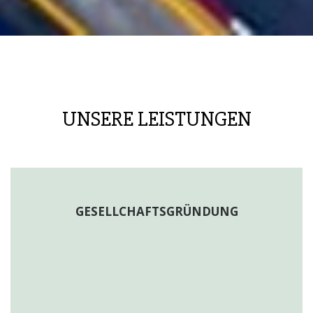
UNSERE LEISTUNGEN
GESELLCHAFTSGRÜNDUNG