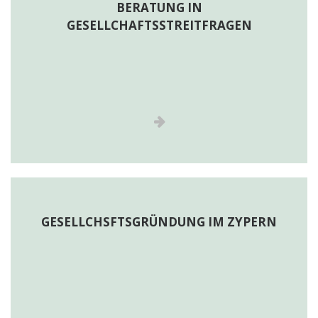
BERATUNG IN
GESELLCHAFTSSTREITFRAGEN
GESELLCHSFTSGRÜNDUNG IM ZYPERN