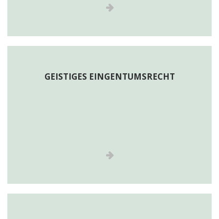
GEISTIGES EINGENTUMSRECHT