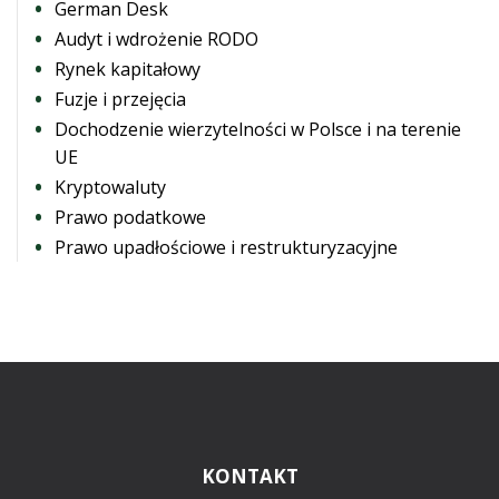
German Desk
Audyt i wdrożenie RODO
Rynek kapitałowy
Fuzje i przejęcia
Dochodzenie wierzytelności w Polsce i na terenie
UE
Kryptowaluty
Prawo podatkowe
Prawo upadłościowe i restrukturyzacyjne
KONTAKT