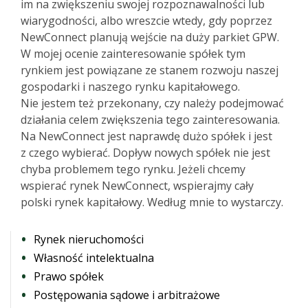
im na zwiększeniu swojej rozpoznawalności lub
wiarygodności, albo wreszcie wtedy, gdy poprzez
NewConnect planują wejście na duży parkiet GPW.
W mojej ocenie zainteresowanie spółek tym
rynkiem jest powiązane ze stanem rozwoju naszej
gospodarki i naszego rynku kapitałowego.
Nie jestem też przekonany, czy należy podejmować
działania celem zwiększenia tego zainteresowania.
Na NewConnect jest naprawdę dużo spółek i jest
z czego wybierać. Dopływ nowych spółek nie jest
chyba problemem tego rynku. Jeżeli chcemy
wspierać rynek NewConnect, wspierajmy cały
polski rynek kapitałowy. Według mnie to wystarczy.
Rynek nieruchomości
Własność intelektualna
Prawo spółek
Postępowania sądowe i arbitrażowe