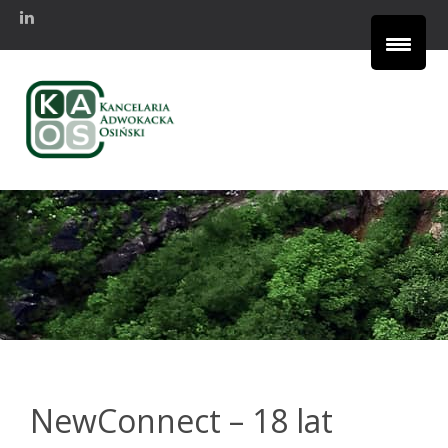
NewConnect – 18 lat