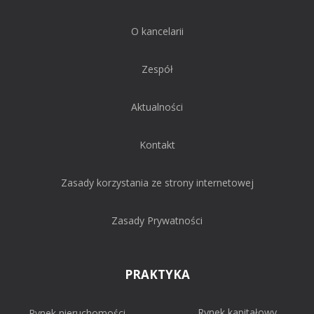
O kancelarii
Zespół
Aktualności
Kontakt
Zasady korzystania ze strony internetowej
Zasady Prywatności
PRAKTYKA
Rynek kapitałowy
Rynek nieruchomości