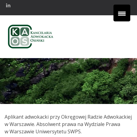
Aplikant adwokacki przy Okręgowej Radzie Adwokackiej
w Warszawie. Absolwent prawa na Wydziale Prawa
w Warszawie Uniwersytetu SWPS.