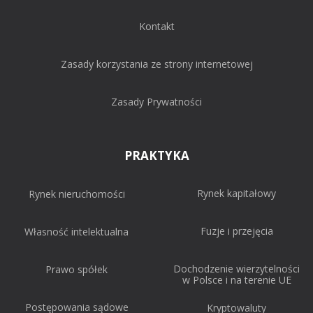
Kontakt
Zasady korzystania ze strony internetowej
Zasady Prywatności
PRAKTYKA
Rynek kapitałowy
Rynek nieruchomości
Fuzje i przejęcia
Własność intelektualna
Dochodzenie wierzytelności
Prawo spółek
w Polsce i na terenie UE
Postępowania sądowe
Kryptowaluty