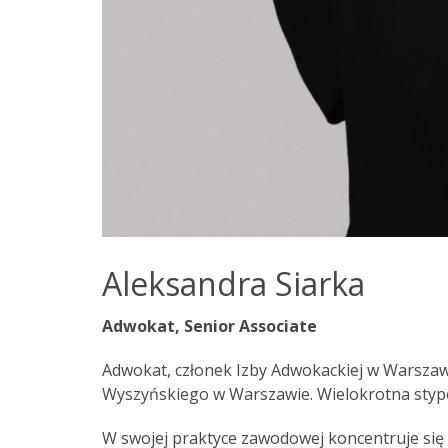
Aleksandra Siarka
Adwokat, Senior Associate
Adwokat, członek Izby Adwokackiej w Warszaw
Wyszyńskiego w Warszawie. Wielokrotna stype
W swojej praktyce zawodowej koncentruje się