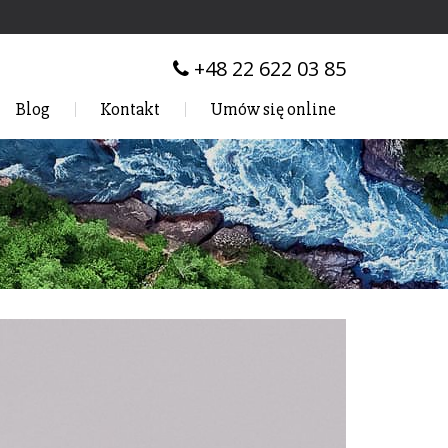
+48 22 622 03 85
Blog
Kontakt
Umów się online