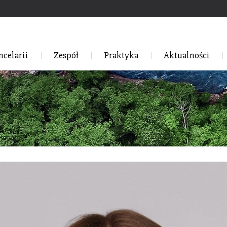
ncelarii
Zespół
Praktyka
Aktualności