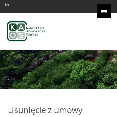
Usunięcie z umowy