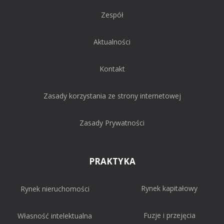
Zespół
Aktualności
Kontakt
Zasady korzystania ze strony internetowej
Zasady Prywatności
PRAKTYKA
Rynek kapitałowy
Rynek nieruchomości
Fuzje i przejęcia
Własność intelektualna