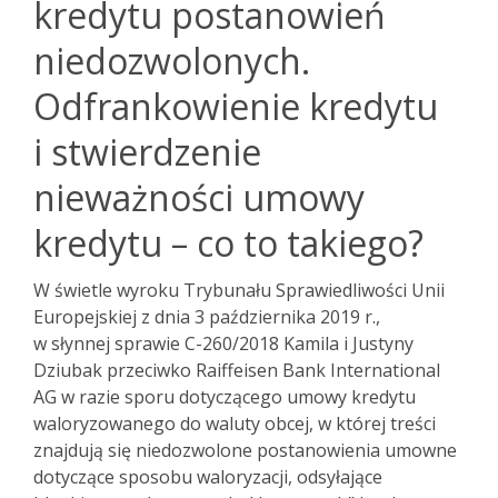
kredytu postanowień
niedozwolonych.
Odfrankowienie kredytu
i stwierdzenie
nieważności umowy
kredytu – co to takiego?
W świetle wyroku Trybunału Sprawiedliwości Unii
Europejskiej z dnia 3 października 2019 r.,
w słynnej sprawie C-260/2018 Kamila i Justyny
Dziubak przeciwko Raiffeisen Bank International
AG w razie sporu dotyczącego umowy kredytu
waloryzowanego do waluty obcej, w której treści
znajdują się niedozwolone postanowienia umowne
dotyczące sposobu waloryzacji, odsyłające