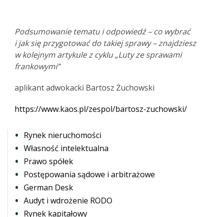
Podsumowanie tematu i odpowiedź – co wybrać
i jak się przygotować do takiej sprawy – znajdziesz
w kolejnym artykule z cyklu „Luty ze sprawami
frankowymi”
aplikant adwokacki Bartosz Żuchowski
https://www.kaos.pl/zespol/bartosz-zuchowski/
Rynek nieruchomości
Własność intelektualna
Prawo spółek
Postępowania sądowe i arbitrażowe
German Desk
Audyt i wdrożenie RODO
Rynek kapitałowy