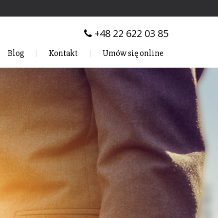
+48 22 622 03 85
Blog
Kontakt
Umów się online