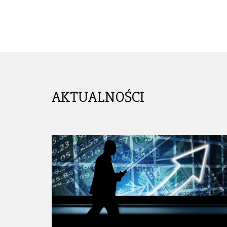
AKTUALNOŚCI