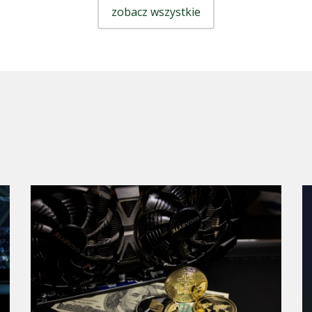
zobacz wszystkie