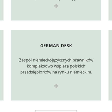
GERMAN DESK
Zespół niemieckojęzycznych prawników
kompleksowo wspiera polskich
przedsiębiorców na rynku niemieckim.