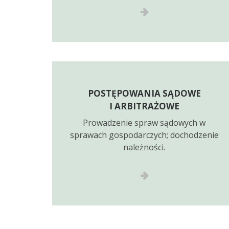
POSTĘPOWANIA SĄDOWE
I ARBITRAŻOWE
Prowadzenie spraw sądowych w
sprawach gospodarczych; dochodzenie
należności.