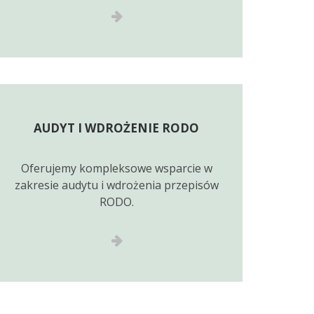
AUDYT I WDROŻENIE RODO
Oferujemy kompleksowe wsparcie w
zakresie audytu i wdrożenia przepisów
RODO.