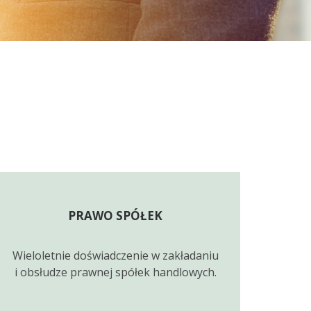
PRAWO SPÓŁEK
Wieloletnie doświadczenie w zakładaniu
i obsłudze prawnej spółek handlowych.