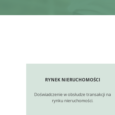
RYNEK NIERUCHOMOŚCI
Doświadczenie w obsłudze transakcji na
rynku nieruchomości.