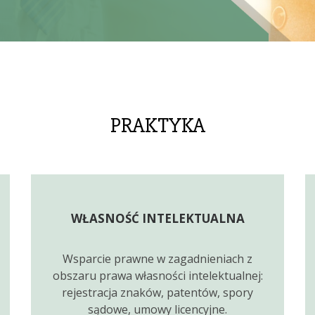
PRAKTYKA
WŁASNOŚĆ INTELEKTUALNA
Wsparcie prawne w zagadnieniach z
obszaru prawa własności intelektualnej:
rejestracja znaków, patentów, spory
sądowe, umowy licencyjne.