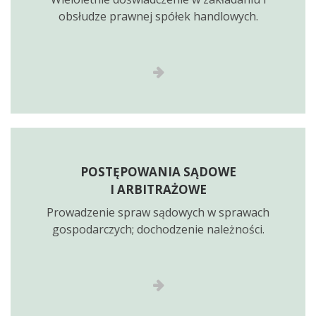
obsłudze prawnej spółek handlowych.
POSTĘPOWANIA SĄDOWE
I ARBITRAŻOWE
Prowadzenie spraw sądowych w sprawach
gospodarczych; dochodzenie należności.