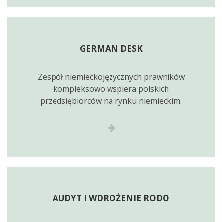
GERMAN DESK
Zespół niemieckojęzycznych prawników
kompleksowo wspiera polskich
przedsiębiorców na rynku niemieckim.
AUDYT I WDROŻENIE RODO