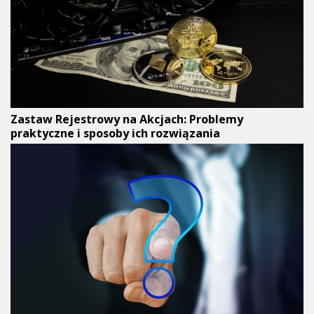
Zastaw Rejestrowy na Akcjach: Problemy
praktyczne i sposoby ich rozwiązania