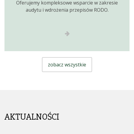
Oferujemy kompleksowe wsparcie w zakresie
audytu i wdrożenia przepisów RODO.
zobacz wszystkie
AKTUALNOŚCI