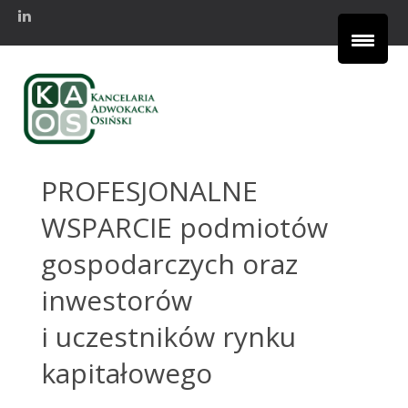
PROFESJONALNE
WSPARCIE
podmiotów
gospodarczych oraz
inwestorów
i uczestników rynku
kapitałowego