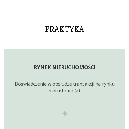
PRAKTYKA
RYNEK NIERUCHOMOŚCI
Doświadczenie w obsłudze transakcji na rynku
nieruchomości.