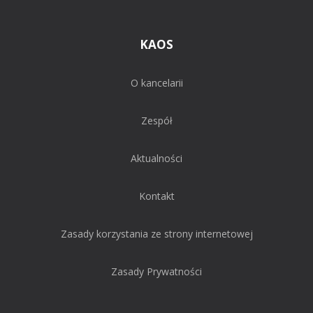
KAOS
O kancelarii
Zespół
Aktualności
Kontakt
Zasady korzystania ze strony internetowej
Zasady Prywatności