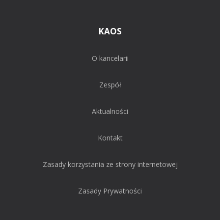
KAOS
O kancelarii
Zespół
Aktualności
Kontakt
Zasady korzystania ze strony internetowej
Zasady Prywatności