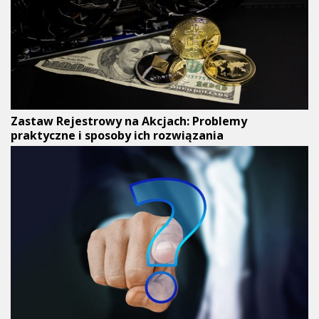
Zastaw Rejestrowy na Akcjach: Problemy
praktyczne i sposoby ich rozwiązania