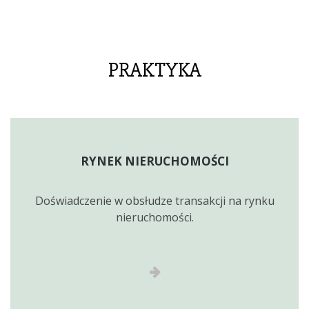
PRAKTYKA
RYNEK NIERUCHOMOŚCI
Doświadczenie w obsłudze transakcji na rynku
nieruchomości.