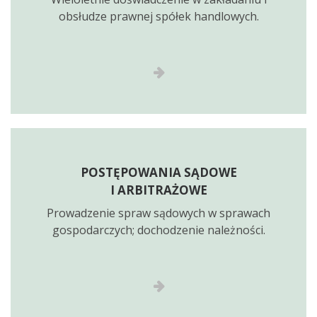
obsłudze prawnej spółek handlowych.
POSTĘPOWANIA SĄDOWE
I ARBITRAŻOWE
Prowadzenie spraw sądowych w sprawach
gospodarczych; dochodzenie należności.