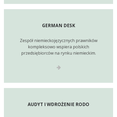
GERMAN DESK
Zespół niemieckojęzycznych prawników
kompleksowo wspiera polskich
przedsiębiorców na rynku niemieckim.
AUDYT I WDROŻENIE RODO