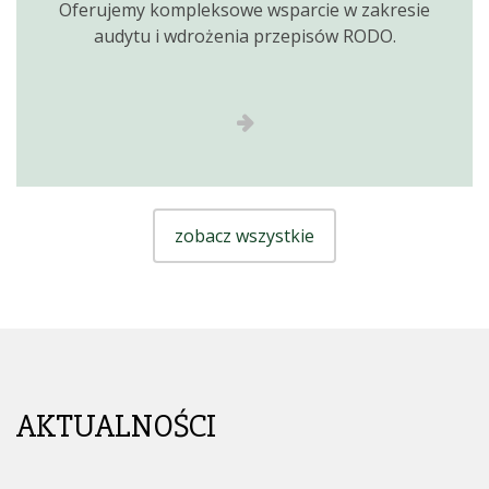
Oferujemy kompleksowe wsparcie w zakresie
audytu i wdrożenia przepisów RODO.
zobacz wszystkie
AKTUALNOŚCI