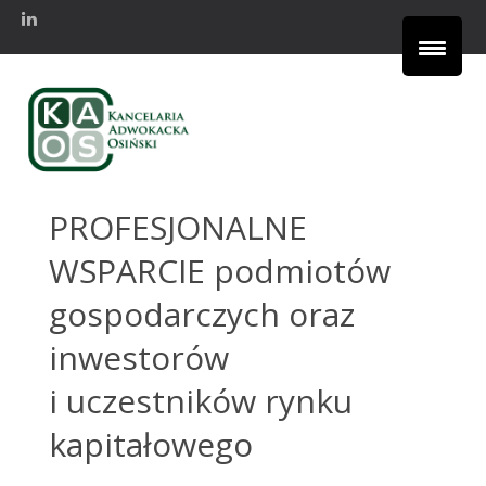
PROFESJONALNE
WSPARCIE
podmiotów
gospodarczych oraz
inwestorów
i uczestników rynku
kapitałowego