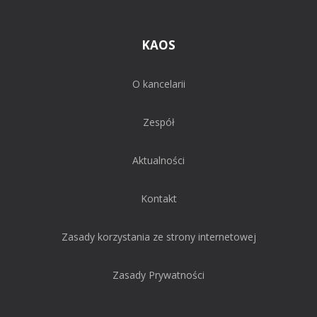
KAOS
O kancelarii
Zespół
Aktualności
Kontakt
Zasady korzystania ze strony internetowej
Zasady Prywatności