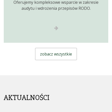
Oferujemy kompleksowe wsparcie w zakresie
audytu i wdrożenia przepisów RODO.
zobacz wszystkie
AKTUALNOŚCI