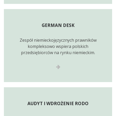
GERMAN DESK
Zespół niemieckojęzycznych prawników
kompleksowo wspiera polskich
przedsiębiorców na rynku niemieckim.
AUDYT I WDROŻENIE RODO