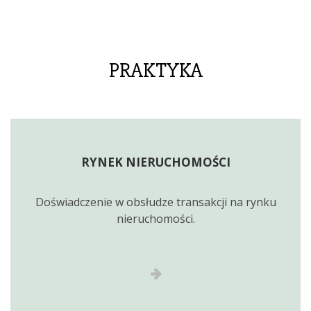
PRAKTYKA
RYNEK NIERUCHOMOŚCI
Doświadczenie w obsłudze transakcji na rynku
nieruchomości.