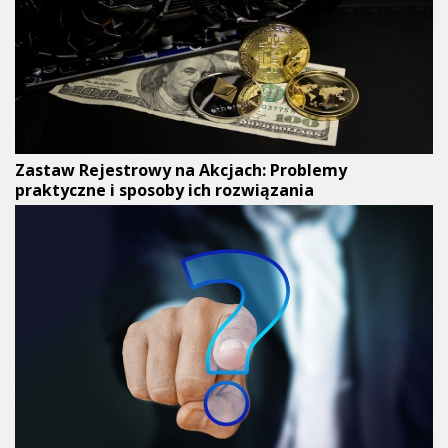
Zastaw Rejestrowy na Akcjach: Problemy
praktyczne i sposoby ich rozwiązania