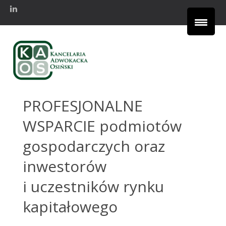
PROFESJONALNE
WSPARCIE
podmiotów
gospodarczych oraz
inwestorów
i uczestników rynku
kapitałowego