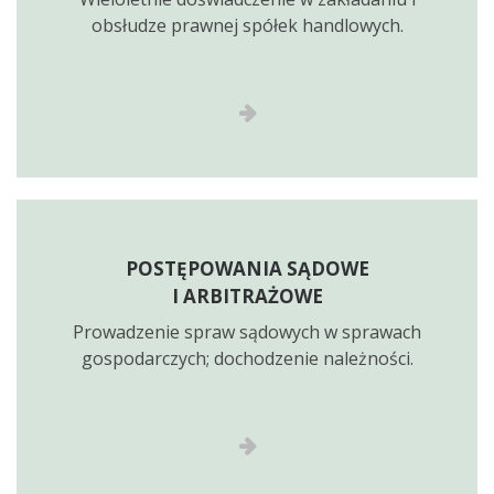
obsłudze prawnej spółek handlowych.
POSTĘPOWANIA SĄDOWE
I ARBITRAŻOWE
Prowadzenie spraw sądowych w sprawach
gospodarczych; dochodzenie należności.