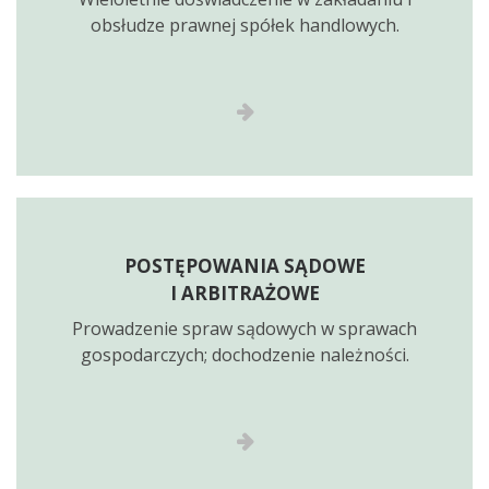
obsłudze prawnej spółek handlowych.
POSTĘPOWANIA SĄDOWE
I ARBITRAŻOWE
Prowadzenie spraw sądowych w sprawach
gospodarczych; dochodzenie należności.