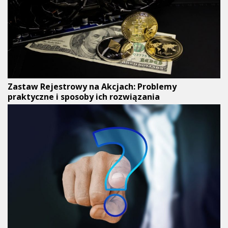
Zastaw Rejestrowy na Akcjach: Problemy
praktyczne i sposoby ich rozwiązania