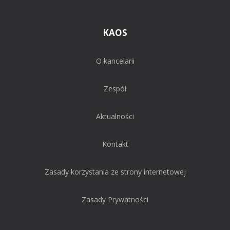
KAOS
O kancelarii
Zespół
Aktualności
Kontakt
Zasady korzystania ze strony internetowej
Zasady Prywatności