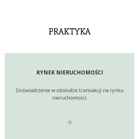
PRAKTYKA
RYNEK NIERUCHOMOŚCI
Doświadczenie w obsłudze transakcji na rynku
nieruchomości.