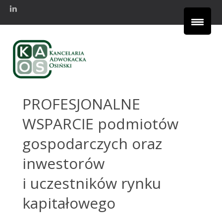
PROFESJONALNE
WSPARCIE
podmiotów
gospodarczych oraz
inwestorów
i uczestników rynku
kapitałowego