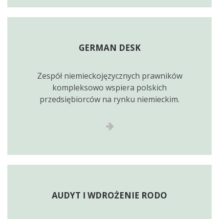
GERMAN DESK
Zespół niemieckojęzycznych prawników
kompleksowo wspiera polskich
przedsiębiorców na rynku niemieckim.
AUDYT I WDROŻENIE RODO