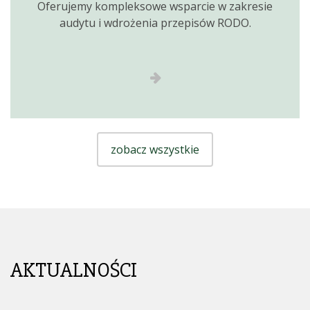
Oferujemy kompleksowe wsparcie w zakresie
audytu i wdrożenia przepisów RODO.
zobacz wszystkie
AKTUALNOŚCI