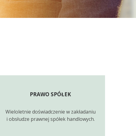
PRAWO SPÓŁEK
Wieloletnie doświadczenie w zakładaniu
i obsłudze prawnej spółek handlowych.