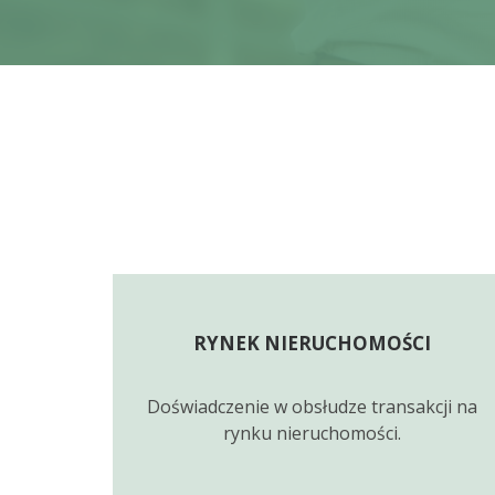
RYNEK NIERUCHOMOŚCI
Doświadczenie w obsłudze transakcji na
rynku nieruchomości.