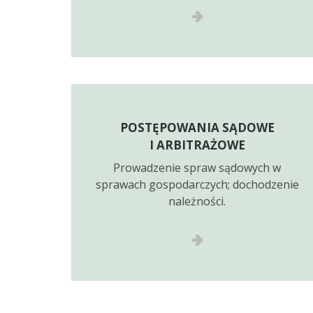
POSTĘPOWANIA SĄDOWE
I ARBITRAŻOWE
Prowadzenie spraw sądowych w
sprawach gospodarczych; dochodzenie
należności.