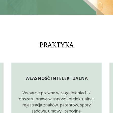
PRAKTYKA
WŁASNOŚĆ INTELEKTUALNA
Wsparcie prawne w zagadnieniach z
obszaru prawa własności intelektualnej:
rejestracja znaków, patentów, spory
sądowe, umowy licencyjne.