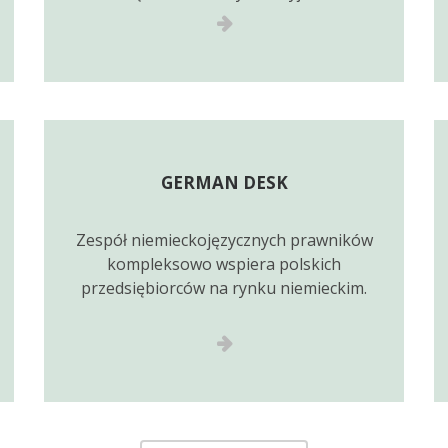
GERMAN DESK
Zespół niemieckojęzycznych prawników
kompleksowo wspiera polskich
przedsiębiorców na rynku niemieckim.