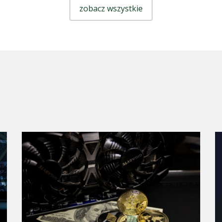
zobacz wszystkie