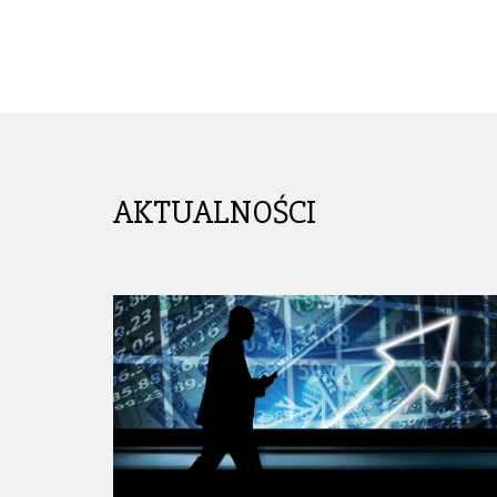
AKTUALNOŚCI