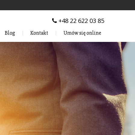
+48 22 622 03 85
Blog
Kontakt
Umów się online