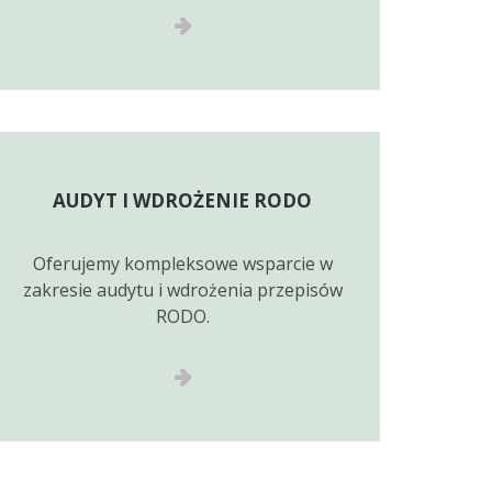
AUDYT I WDROŻENIE RODO
Oferujemy kompleksowe wsparcie w
zakresie audytu i wdrożenia przepisów
RODO.