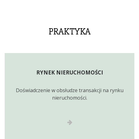
PRAKTYKA
RYNEK NIERUCHOMOŚCI
Doświadczenie w obsłudze transakcji na rynku
nieruchomości.