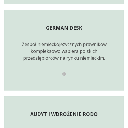
GERMAN DESK
Zespół niemieckojęzycznych prawników
kompleksowo wspiera polskich
przedsiębiorców na rynku niemieckim.
AUDYT I WDROŻENIE RODO