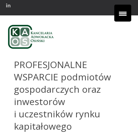
PROFESJONALNE
WSPARCIE
podmiotów
gospodarczych oraz
inwestorów
i uczestników rynku
kapitałowego