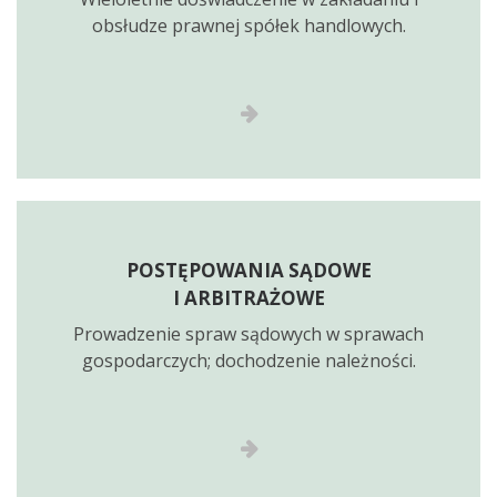
obsłudze prawnej spółek handlowych.
POSTĘPOWANIA SĄDOWE
I ARBITRAŻOWE
Prowadzenie spraw sądowych w sprawach
gospodarczych; dochodzenie należności.