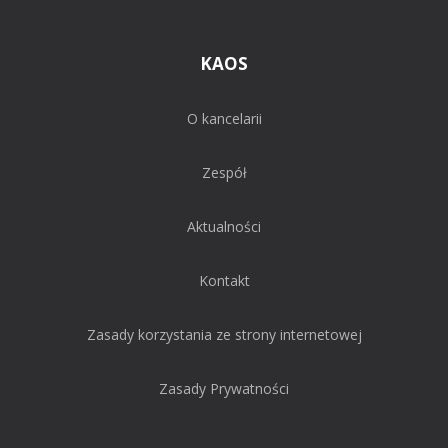
KAOS
O kancelarii
Zespół
Aktualności
Kontakt
Zasady korzystania ze strony internetowej
Zasady Prywatności