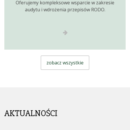
Oferujemy kompleksowe wsparcie w zakresie
audytu i wdrożenia przepisów RODO.
zobacz wszystkie
AKTUALNOŚCI