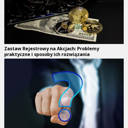
Zastaw Rejestrowy na Akcjach: Problemy
praktyczne i sposoby ich rozwiązania